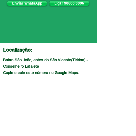
Enviar WhatsApp
Ligar 98688 8806
Localização:
Bairro São João, antes do São Vicente(Tiririca) -
Conselheiro Lafaiete
Copie e cole este número no Google Maps: