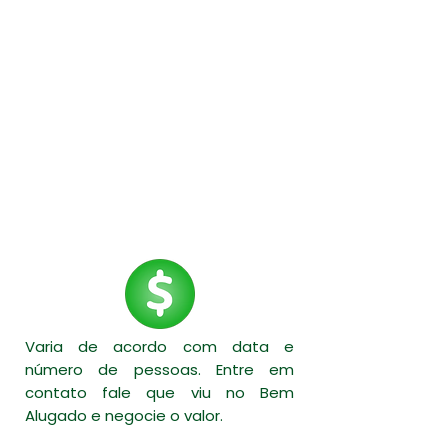
Oferece Buffet
Ventilador
Varia de acordo com data e
número de pessoas. Entre em
contato fale que viu no Bem
Alugado e negocie o valor.